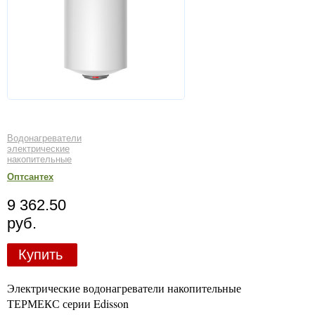
Водонагреватели
электрические
накопительные
Оптсантех
9 362.50
руб.
Купить
Электрические водонагреватели накопительные
ТЕРМЕКС серии Edisson