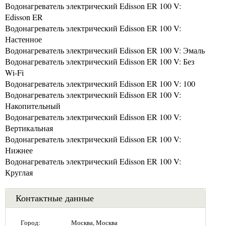
Водонагреватель электрический Edisson ER 100 V:
Edisson ER
Водонагреватель электрический Edisson ER 100 V:
Настенное
Водонагреватель электрический Edisson ER 100 V: Эмаль
Водонагреватель электрический Edisson ER 100 V: Без
Wi-Fi
Водонагреватель электрический Edisson ER 100 V: 100
Водонагреватель электрический Edisson ER 100 V:
Накопительный
Водонагреватель электрический Edisson ER 100 V:
Вертикальная
Водонагреватель электрический Edisson ER 100 V:
Нижнее
Водонагреватель электрический Edisson ER 100 V:
Круглая
Контактные данные
Город:
Москва, Москва