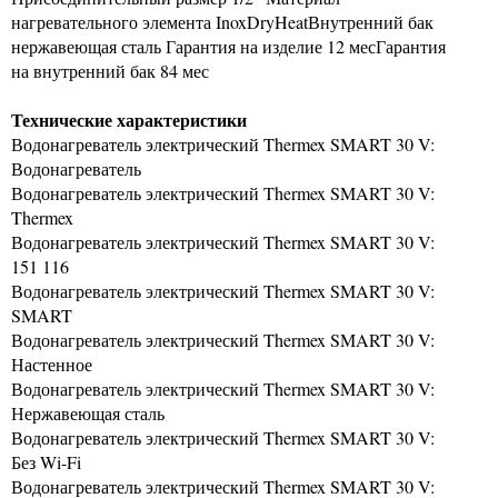
нагревательного элемента InoxDryHeatВнутренний бак
нержавеющая сталь Гарантия на изделие 12 месГарантия
на внутренний бак 84 мес
Технические характеристики
Водонагреватель электрический Thermex SMART 30 V:
Водонагреватель
Водонагреватель электрический Thermex SMART 30 V:
Thermex
Водонагреватель электрический Thermex SMART 30 V:
151 116
Водонагреватель электрический Thermex SMART 30 V:
SMART
Водонагреватель электрический Thermex SMART 30 V:
Настенное
Водонагреватель электрический Thermex SMART 30 V:
Нержавеющая сталь
Водонагреватель электрический Thermex SMART 30 V:
Без Wi-Fi
Водонагреватель электрический Thermex SMART 30 V: