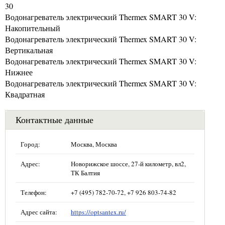
30
Водонагреватель электрический Thermex SMART 30 V:
Накопительный
Водонагреватель электрический Thermex SMART 30 V:
Вертикальная
Водонагреватель электрический Thermex SMART 30 V:
Нижнее
Водонагреватель электрический Thermex SMART 30 V:
Квадратная
Контактные данные
Город:
Москва, Москва
Адрес:
Новорижское шоссе, 27-й километр, вл2,
ТК Балтия
Телефон:
+7 (495) 782-70-72, +7 926 803-74-82
Адрес сайта:
https://optsantex.ru/