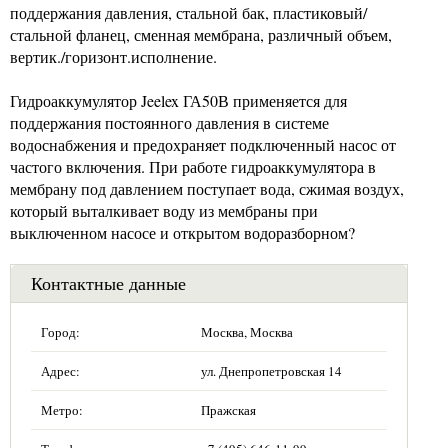
поддержания давления, стальной бак, пластиковый/
стальной фланец, сменная мембрана, различный объем,
вертик./горизонт.исполнение.
Гидроаккумулятор Jeelex ГА50В применяется для
поддержания постоянного давления в системе
водоснабжения и предохраняет подключенный насос от
частого включения. При работе гидроаккумулятора в
мембрану под давлением поступает вода, сжимая воздух,
который выталкивает воду из мембраны при
выключенном насосе и открытом водоразборном?
Контактные данные
Город:
Москва, Москва
Адрес:
ул. Днепропетровская 14
Метро:
Пражская