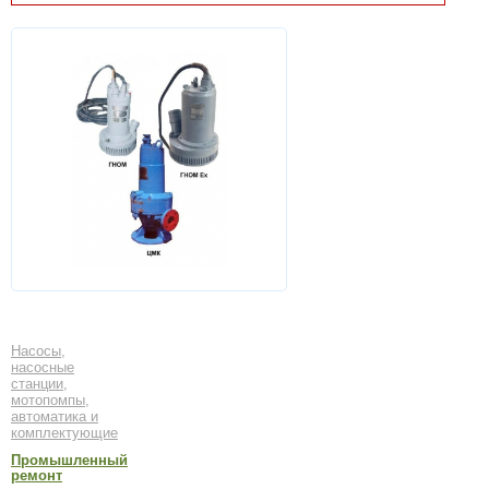
Насосы,
насосные
станции,
мотопомпы,
автоматика и
комплектующие
Промышленный
ремонт