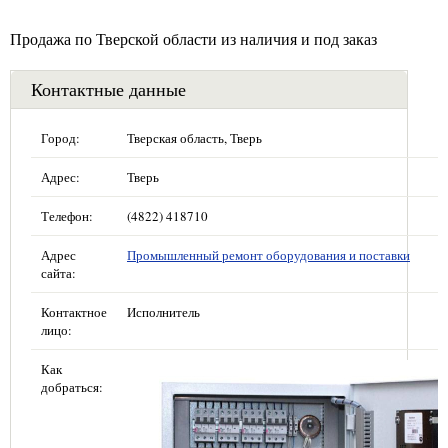
Продажа по Тверской области из наличия и под заказ
Контактные данные
Город:
Тверская область, Тверь
Адрес:
Тверь
Телефон:
(4822) 418710
Адрес
Промышленный ремонт оборудования и поставки
сайта:
Контактное
Исполнитель
лицо:
Как
добраться: