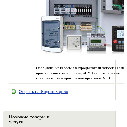
Оборудование,насосы,электродвигатели,запорная арма
промышленная электроника, АСУ. Поставка и ремонт. Ре
кран-балок, тельферов. Радиоуправление, ЧРП
Открыть на Яндекс.Картах
Похожие товары и
услуги