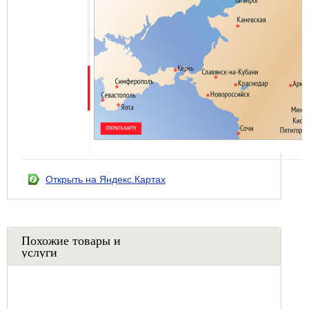
Открыть на Яндекс.Картах
Похожие товары и
услуги