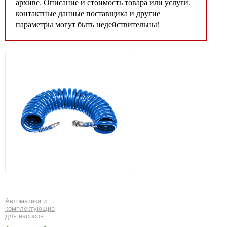
архиве. Описание и стоимость товара или услуги,
контактные данные поставщика и другие
параметры могут быть недействительны!
Автоматика и
комплектующие
для насосов