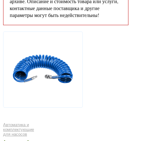
архиве. Описание и стоимость товара или услуги,
контактные данные поставщика и другие
параметры могут быть недействительны!
Автоматика и
комплектующие
для насосов