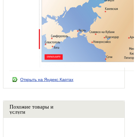
Открыть на Яндекс.Картах
Похожие товары и
услуги