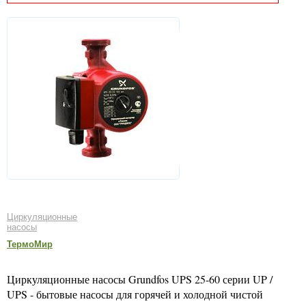
Циркуляционные
насосы
ТермоМир
Циркуляционные насосы Grundfos UPS 25-60 серии UP /
UPS - бытовые насосы для горячей и холодной чистой