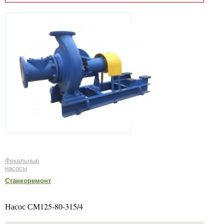
Фекальные
насосы
Станкоремонт
Насос СМ125-80-315/4