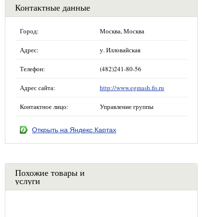
Контактные данные
Город:
Москва, Москва
Адрес:
у. Илловайская
Телефон:
(482)241-80-56
Адрес сайта:
http://www.egmash.fis.ru
Контактное лицо:
Управление группы
Открыть на Яндекс.Картах
Похожие товары и
услуги