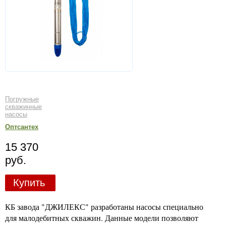
Погружные
скважинные
насосы
Оптсантех
15 370
руб.
Купить
КБ завода "ДЖИЛЕКС" разработаны насосы специально
для малодебитных скважин. Данные модели позволяют