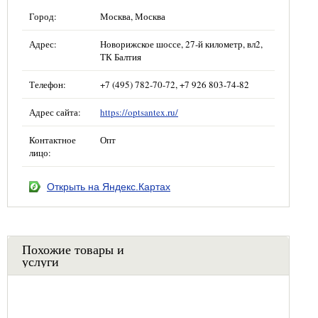
Город:
Москва, Москва
Адрес:
Новорижское шоссе, 27-й километр, вл2,
ТК Балтия
Телефон:
+7 (495) 782-70-72, +7 926 803-74-82
Адрес сайта:
https://optsantex.ru/
Контактное
Опт
лицо:
Открыть на Яндекс.Картах
Похожие товары и
услуги