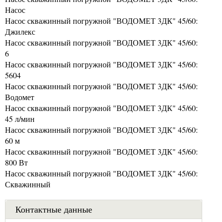
Насос
Насос скважинный погружной "ВОДОМЕТ 3ДК" 45/60:
Джилекс
Насос скважинный погружной "ВОДОМЕТ 3ДК" 45/60:
6
Насос скважинный погружной "ВОДОМЕТ 3ДК" 45/60:
5604
Насос скважинный погружной "ВОДОМЕТ 3ДК" 45/60:
Водомет
Насос скважинный погружной "ВОДОМЕТ 3ДК" 45/60:
45 л/мин
Насос скважинный погружной "ВОДОМЕТ 3ДК" 45/60:
60 м
Насос скважинный погружной "ВОДОМЕТ 3ДК" 45/60:
800 Вт
Насос скважинный погружной "ВОДОМЕТ 3ДК" 45/60:
Скважинный
Контактные данные