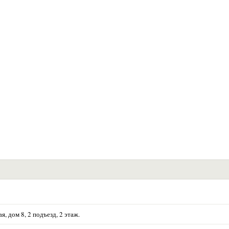
я, дом 8, 2 подъезд, 2 этаж.