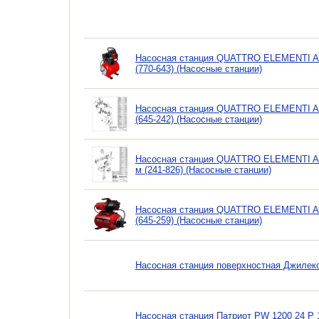
Насосная станция QUATTRO ELEMENTI Autom
(770-643) (Насосные станции)
Насосная станция QUATTRO ELEMENTI Autom
(645-242) (Насосные станции)
Насосная станция QUATTRO ELEMENTI Auto
м (241-826) (Насосные станции)
Насосная станция QUATTRO ELEMENTI Autom
(645-259) (Насосные станции)
Насосная станция поверхностная Джилек
Насосная станция Патриот PW 1200 24 P