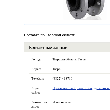
Поставка по Тверской области
Контактные данные
Город:
Тверская область, Тверь
Адрес:
Тверь
Телефон:
(4822) 418710
Адрес
Промышленный ремонт оборудования и 
сайта:
Контактное
Исполнитель
лицо: