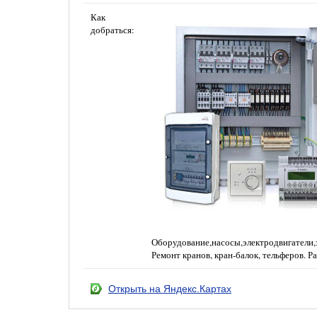
Как
добраться:
Оборудование,насосы,электродвигатели,
Ремонт кранов, кран-балок, тельферов. 
Открыть на Яндекс.Картах