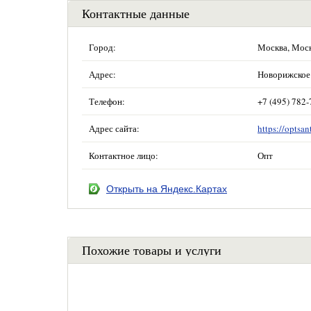
Контактные данные
Город:
Москва, Мос
Адрес:
Новорижское 
Телефон:
+7 (495) 782-
Адрес сайта:
https://optsan
Контактное лицо:
Опт
Открыть на Яндекс.Картах
Похожие товары и услуги