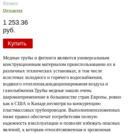
Фитинги
Оптсантех
1 253.36
руб.
Купить
Медные трубы и фитинги являются универсальным
конструкционным материалом прииспользовании их в
различных технических установках, в том числе
всистемах холодного и горячего водоснабжения,
водяного отопления,кондиционирования воздуха и
газоснабжения.Трубы медные нашли очень
широкоеприменение в большинстве стран Европы, ровно
как в США и Канаде,несмотря на конкуренцию
пластмассовых трубопроводов. Выполнениеизложенных
ниже правил обеспечат потребителям полную
надежность вэксплуатации и позволят избежать опасных
явлений, к которым относятсяязвенная и эрозионная