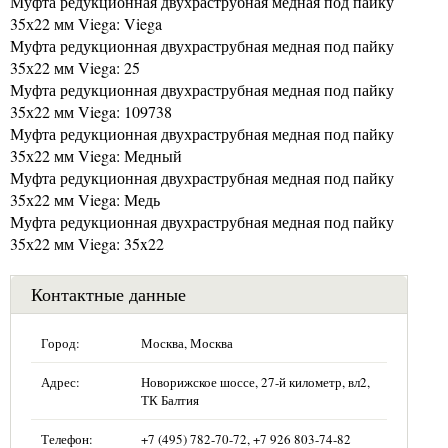
Муфта редукционная двухраструбная медная под пайку
35х22 мм Viega: Viega
Муфта редукционная двухраструбная медная под пайку
35х22 мм Viega: 25
Муфта редукционная двухраструбная медная под пайку
35х22 мм Viega: 109738
Муфта редукционная двухраструбная медная под пайку
35х22 мм Viega: Медный
Муфта редукционная двухраструбная медная под пайку
35х22 мм Viega: Медь
Муфта редукционная двухраструбная медная под пайку
35х22 мм Viega: 35x22
Контактные данные
Город:
Москва, Москва
Адрес:
Новорижское шоссе, 27-й километр, вл2,
ТК Балтия
Телефон:
+7 (495) 782-70-72, +7 926 803-74-82