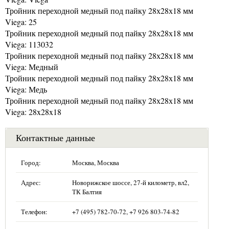
Тройник переходной медный под пайку 28х28х18 мм
Viega: 25
Тройник переходной медный под пайку 28х28х18 мм
Viega: 113032
Тройник переходной медный под пайку 28х28х18 мм
Viega: Медный
Тройник переходной медный под пайку 28х28х18 мм
Viega: Медь
Тройник переходной медный под пайку 28х28х18 мм
Viega: 28x28x18
Контактные данные
Город:
Москва, Москва
Адрес:
Новорижское шоссе, 27-й километр, вл2,
ТК Балтия
Телефон:
+7 (495) 782-70-72, +7 926 803-74-82