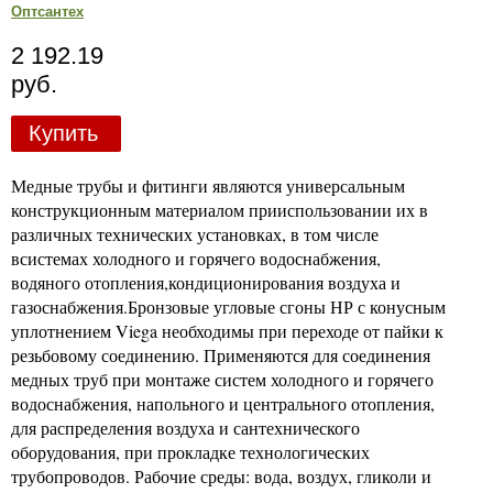
Оптсантех
2 192.19
руб.
Купить
Медные трубы и фитинги являются универсальным
конструкционным материалом прииспользовании их в
различных технических установках, в том числе
всистемах холодного и горячего водоснабжения,
водяного отопления,кондиционирования воздуха и
газоснабжения.Бронзовые угловые сгоны НР с конусным
уплотнением Viega необходимы при переходе от пайки к
резьбовому соединению. Применяются для соединения
медных труб при монтаже систем холодного и горячего
водоснабжения, напольного и центрального отопления,
для распределения воздуха и сантехнического
оборудования, при прокладке технологических
трубопроводов. Рабочие среды: вода, воздух, гликоли и