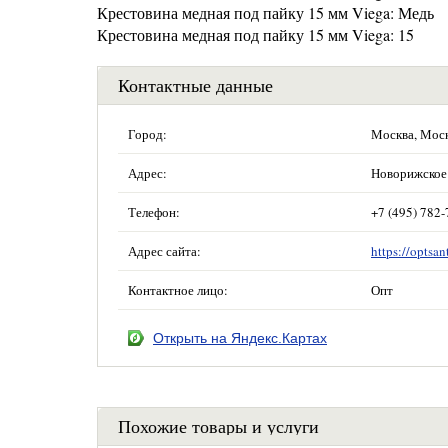
Крестовина медная под пайку 15 мм Viega: Медь
Крестовина медная под пайку 15 мм Viega: 15
Контактные данные
Город:
Москва, Мос
Адрес:
Новорижское 
Телефон:
+7 (495) 782-
Адрес сайта:
https://optsan
Контактное лицо:
Опт
Открыть на Яндекс.Картах
Похожие товары и услуги