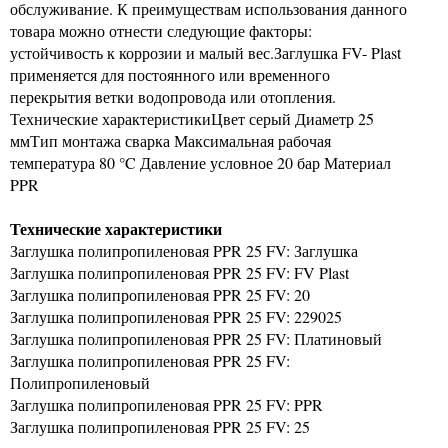
обслуживание. К преимуществам использования данного
товара можно отнести следующие факторы:
устойчивость к коррозии и малый вес.Заглушка FV- Plast
применяется для постоянного или временного
перекрытия ветки водопровода или отопления.
Технические характеристикиЦвет серый Диаметр 25
ммТип монтажа сварка Максимальная рабочая
температура 80 °C Давление условное 20 бар Материал
PPR
Технические характеристики
Заглушка полипропиленовая PPR 25 FV: Заглушка
Заглушка полипропиленовая PPR 25 FV: FV Plast
Заглушка полипропиленовая PPR 25 FV: 20
Заглушка полипропиленовая PPR 25 FV: 229025
Заглушка полипропиленовая PPR 25 FV: Платиновый
Заглушка полипропиленовая PPR 25 FV:
Полипропиленовый
Заглушка полипропиленовая PPR 25 FV: PPR
Заглушка полипропиленовая PPR 25 FV: 25