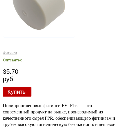
Фитинги
Оптсантех
35.70
руб.
Купить
Полипропиленовые фитинги FV- Plast — это
современный продукт на рынке, производимый из
качественного сырья PPR, обеспечивающего фитингам и
трубам высокую гигиеническую безопасность и дешевое