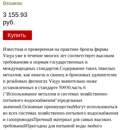
Оптсантех
3 155.93
руб.
Купить
Известная и проверенная на практике бронза фирмы
Viega уже в течение многих лет соответствует высоким
требованиям и нормам государственных и
международных стандартов.Содержание таких тяжелых
металлов, как никель и свинец в бронзовых удлинителях
и резьбовых фитингах Viega значительно ниже
установленных в стандарте 50930,часть 6
("Использование металлов в системах хозяйственно-
питьевого водоснабжения")предельных
значений.Основные преимуществаМогут использоваться
во всех системах хозяйственно-питьевого водоснабжения
и газопроводахПрочный материал для самых высоких
требованийПригодны для питьевой воды любого