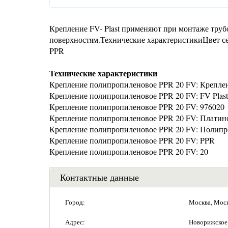
Крепление FV- Plast применяют при монтаже трубо
поверхностям.Технические характеристикиЦвет с
PPR
Технические характеристики
Крепление полипропиленовое PPR 20 FV: Крепле
Крепление полипропиленовое PPR 20 FV: FV Plast
Крепление полипропиленовое PPR 20 FV: 976020
Крепление полипропиленовое PPR 20 FV: Плати
Крепление полипропиленовое PPR 20 FV: Полип
Крепление полипропиленовое PPR 20 FV: PPR
Крепление полипропиленовое PPR 20 FV: 20
Контактные данные
Город:
Москва, Мос
Адрес:
Новорижское 