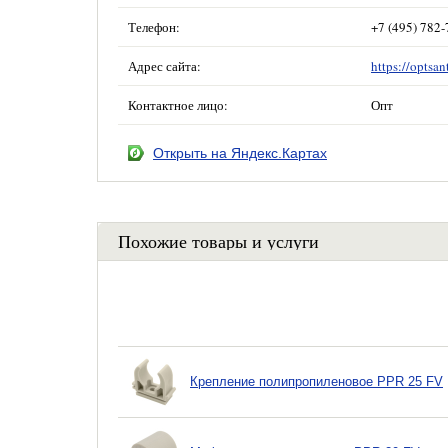
Телефон:
+7 (495) 782-
Адрес сайта:
https://optsan
Контактное лицо:
Опт
Открыть на Яндекс.Картах
Похожие товары и услуги
Крепление полипропиленовое PPR 25 FV