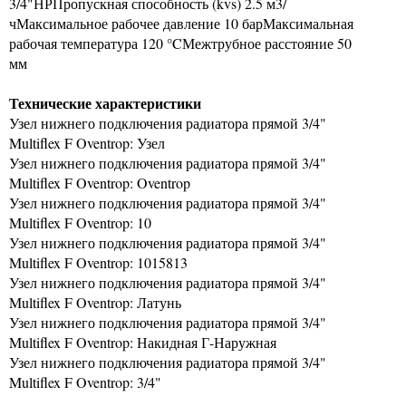
3/4"НРПропускная способность (kvs) 2.5 м3/
чМаксимальное рабочее давление 10 барМаксимальная
рабочая температура 120 °CМежтрубное расстояние 50
мм
Технические характеристики
Узел нижнего подключения радиатора прямой 3/4"
Multiflex F Oventrop: Узел
Узел нижнего подключения радиатора прямой 3/4"
Multiflex F Oventrop: Oventrop
Узел нижнего подключения радиатора прямой 3/4"
Multiflex F Oventrop: 10
Узел нижнего подключения радиатора прямой 3/4"
Multiflex F Oventrop: 1015813
Узел нижнего подключения радиатора прямой 3/4"
Multiflex F Oventrop: Латунь
Узел нижнего подключения радиатора прямой 3/4"
Multiflex F Oventrop: Накидная Г-Наружная
Узел нижнего подключения радиатора прямой 3/4"
Multiflex F Oventrop: 3/4"