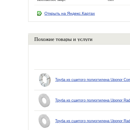
Открыть на Яндекс.Картах
Похожие товары и услуги
Труба из сшитого полиэтилена Uponor Com
Труба из сшитого полиэтилена Uponor Rad
Труба из сшитого полиэтилена Uponor Rad