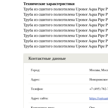
Технические характеристики
Труба из сшитого полиэтилена Uponor Aqua Pipe P
Труба из сшитого полиэтилена Uponor Aqua Pipe P
Труба из сшитого полиэтилена Uponor Aqua Pipe P
Труба из сшитого полиэтилена Uponor Aqua Pipe 
Труба из сшитого полиэтилена Uponor Aqua Pipe P
Труба из сшитого полиэтилена Uponor Aqua Pipe 
Труба из сшитого полиэтилена Uponor Aqua Pipe 
Труба из сшитого полиэтилена Uponor Aqua Pipe P
Контактные данные
Город:
Москва, Мос
Адрес:
Новорижское 
Телефон:
+7 (495) 782-
Адрес сайта:
https://optsan
Контактное лицо:
Опт