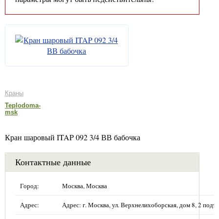
Краны
Teplodoma-
msk
Кран шаровый ITAP 092 3/4 ВВ бабочка
Контактные данные
Город:
Москва, Москва
Адрес:
Адрес: г. Москва, ул. Верхнелихоборская, дом 8, 2 подъе