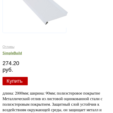
Отливы
SimpleBuild
274.20
руб.
Купить
длина: 2000мм; ширина: 90мм; полиэстеровое покрытие
Металлический отлив из листовой оцинкованной стали с
полиэстеровым покрытием. Защитный слой устойчив к
воздействиям окружающей среды, он защищает металл и