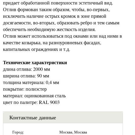
придает обработанной поверхности эстетичный вид.
Отлив формован таким образом, чтобы, во-первых,
исключить наличие острых кромок в зоне прямой
досягаемости, во-вторых, образовать ребро и тем самым
обеспечить необходимую жесткость изделия.
Отлив может использоваться под окнами или над ними в
качестве козырька, на разноуровневых фасадах,
капитальных ограждениях и т.д.
Технические характеристики
длина отлива: 2000 мм
ширина отлива: 90 мм
толщина материала: 0,4 мм
покрытие: полиэстер
материал: оцинкованная сталь
цвет по палитре: RAL 9003
Контактные данные
Город:
Москва, Москва