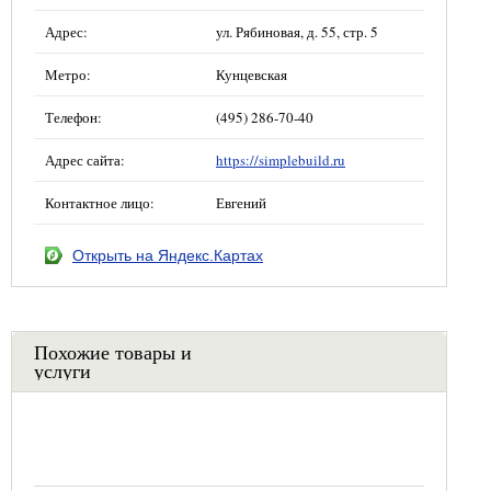
Адрес:
ул. Рябиновая, д. 55, стр. 5
Метро:
Кунцевская
Телефон:
(495) 286-70-40
Адрес сайта:
https://simplebuild.ru
Контактное лицо:
Евгений
Открыть на Яндекс.Картах
Похожие товары и
услуги