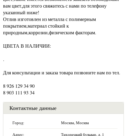
вам цвет,для этого свяжитесь с нами по телефону
указанный ниже!
Отлив изготовлен из металла с полимерным
покрытием,материал стойкий к
природным,коррозии,физическим факторам.
ЦВЕТА В НАЛИЧИИ:
.
Для консультации и заказа товара позвоните нам по тел.
8 926 129 34 90
8 903 111 93 34
Контактные данные
Город:
Москва, Москва
Адрес:
Тихорецкий бульвар, д. 1