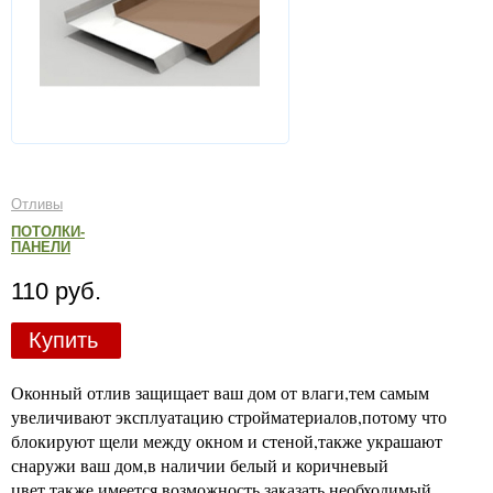
Отливы
ПОТОЛКИ-
ПАНЕЛИ
110 руб.
Купить
Оконный отлив защищает ваш дом от влаги,тем самым
увеличивают эксплуатацию стройматериалов,потому что
блокируют щели между окном и стеной,также украшают
снаружи ваш дом,в наличии белый и коричневый
цвет,также имеется возможность заказать необходимый