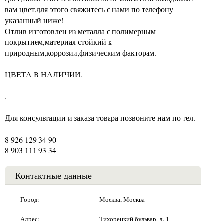
вам цвет,для этого свяжитесь с нами по телефону
указанный ниже!
Отлив изготовлен из металла с полимерным
покрытием,материал стойкий к
природным,коррозии,физическим факторам.
ЦВЕТА В НАЛИЧИИ:
.
Для консультации и заказа товара позвоните нам по тел.
8 926 129 34 90
8 903 111 93 34
Контактные данные
Город:
Москва, Москва
Адрес:
Тихорецкий бульвар, д. 1