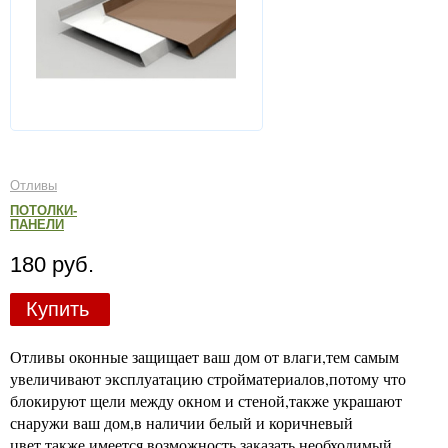
Отливы
ПОТОЛКИ-
ПАНЕЛИ
180 руб.
Купить
Отливы оконные защищает ваш дом от влаги,тем самым
увеличивают эксплуатацию стройматериалов,потому что
блокируют щели между окном и стеной,также украшают
снаружи ваш дом,в наличии белый и коричневый
цвет,также имеется возможность заказать необходимый