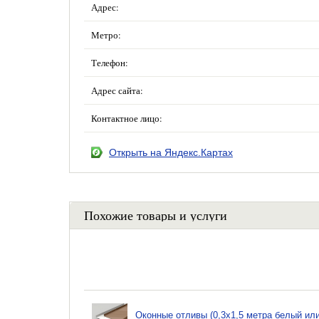
Адрес:
Метро:
Телефон:
Адрес сайта:
Контактное лицо:
Открыть на Яндекс.Картах
Похожие товары и услуги
Оконные отливы (0,3х1,5 метра белый ил