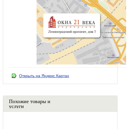
Открыть на Яндекс.Картах
Похожие товары и
услуги