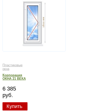
Пластиковые
окна
Корпорация
ОКНА 21 ВЕКА
6 385
руб.
Купить