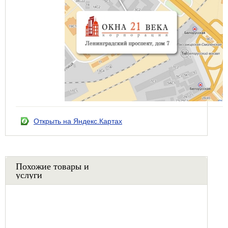
Открыть на Яндекс.Картах
Похожие товары и
услуги