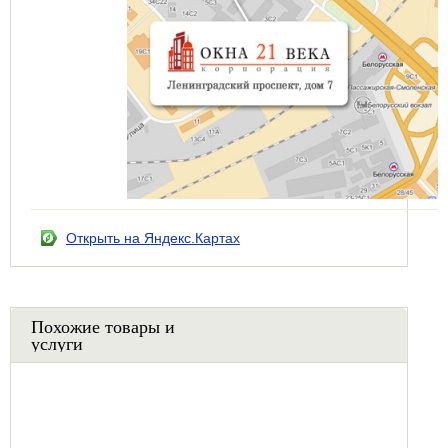
Открыть на Яндекс.Картах
Похожие товары и
услуги