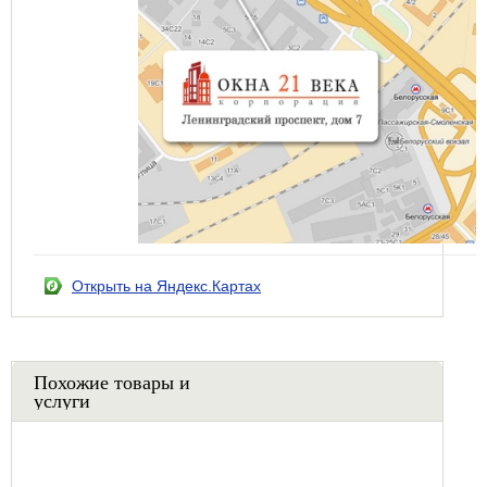
Открыть на Яндекс.Картах
Похожие товары и
услуги