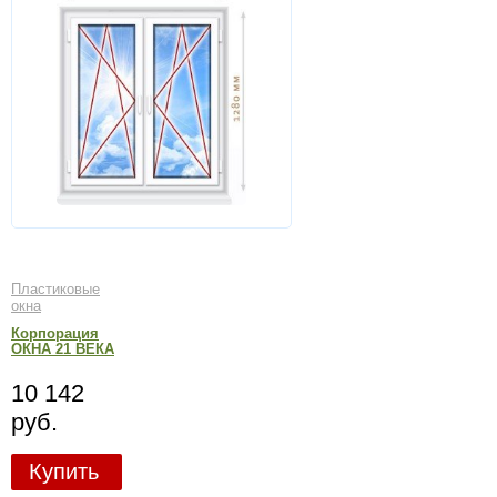
Пластиковые
окна
Корпорация
ОКНА 21 ВЕКА
10 142
руб.
Купить