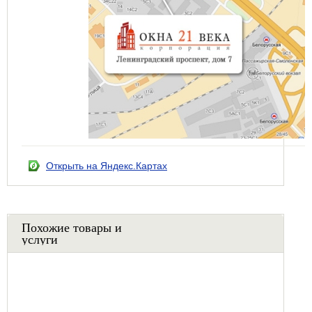
Открыть на Яндекс.Картах
Похожие товары и
услуги