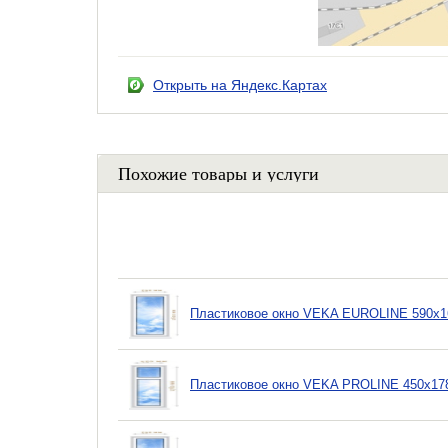
Открыть на Яндекс.Картах
Похожие товары и услуги
Пластиковое окно VEKA EUROLINE 590х16
Пластиковое окно VEKA PROLINE 450х178