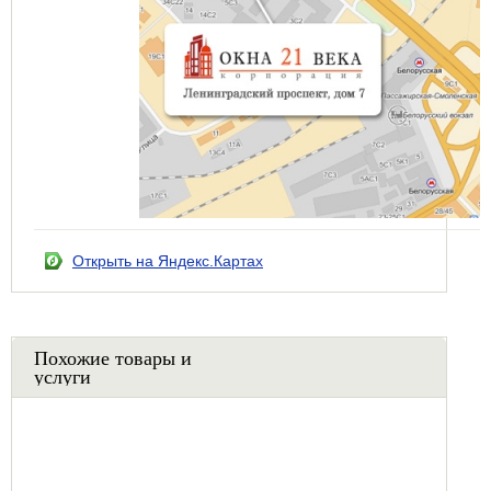
Открыть на Яндекс.Картах
Похожие товары и
услуги