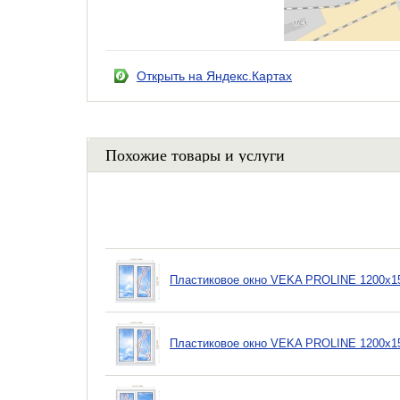
Открыть на Яндекс.Картах
Похожие товары и услуги
Пластиковое окно VEKA PROLINE 1200х15
Пластиковое окно VEKA PROLINE 1200х15