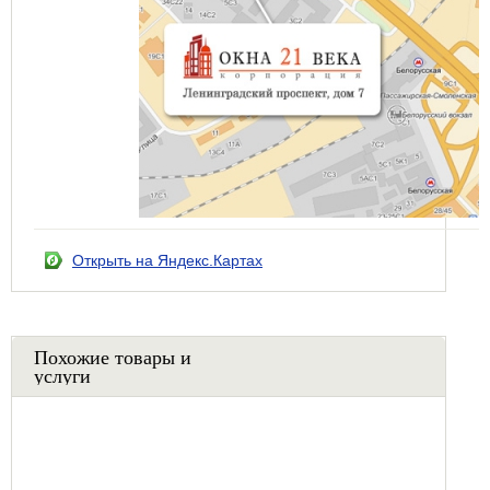
Открыть на Яндекс.Картах
Похожие товары и
услуги