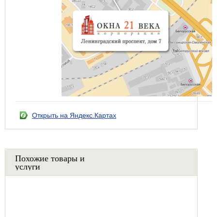
Открыть на Яндекс.Картах
Похожие товары и
услуги