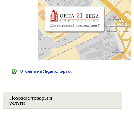
Открыть на Яндекс.Картах
Похожие товары и
услуги