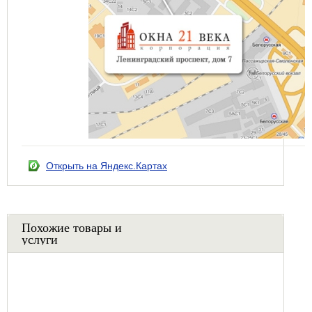
Открыть на Яндекс.Картах
Похожие товары и
услуги