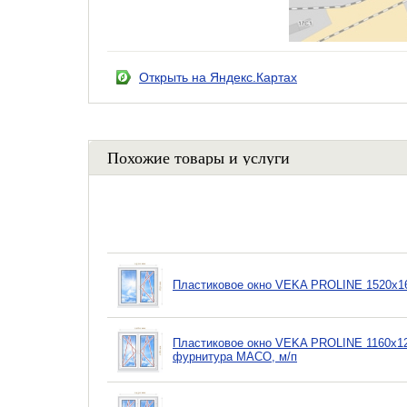
Открыть на Яндекс.Картах
Похожие товары и услуги
Пластиковое окно VEKA PROLINE 1520х16
Пластиковое окно VEKA PROLINE 1160х12
фурнитура MACO, м/п