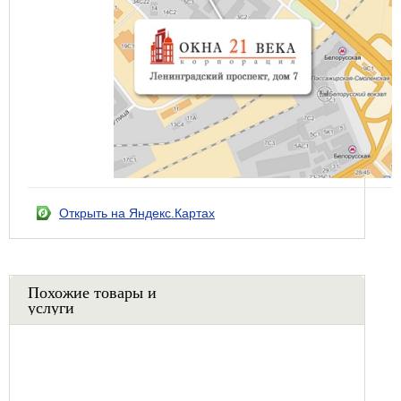
Открыть на Яндекс.Картах
Похожие товары и
услуги