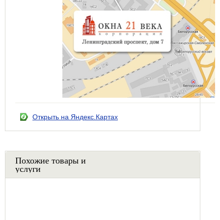
Открыть на Яндекс.Картах
Похожие товары и
услуги