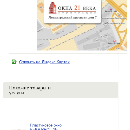
Открыть на Яндекс.Картах
Похожие товары и
услуги
Пластиковое окно
VEKA PROLINE