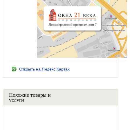
Открыть на Яндекс.Картах
Похожие товары и
услуги