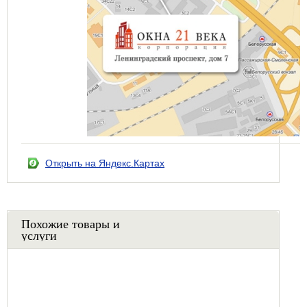
Открыть на Яндекс.Картах
Похожие товары и
услуги