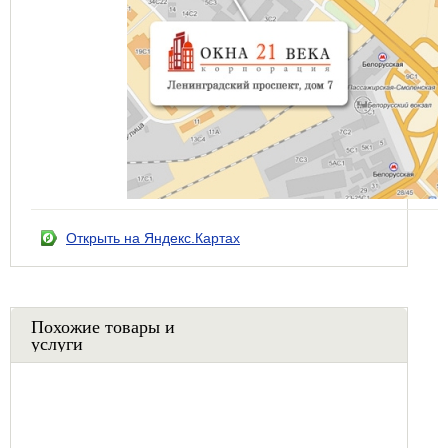
Открыть на Яндекс.Картах
Похожие товары и
услуги