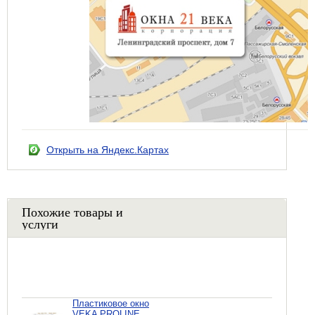
Открыть на Яндекс.Картах
Похожие товары и
услуги
Пластиковое окно
VEKA PROLINE