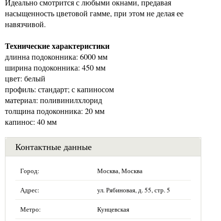
Идеально смотрится с любыми окнами, предавая
насыщенность цветовой гамме, при этом не делая ее
навязчивой.
Технические характеристики
длинна подоконника: 6000 мм
ширина подоконника: 450 мм
цвет: белый
профиль: стандарт; с капиносом
материал: поливинилхлорид
толщина подоконника: 20 мм
капинос: 40 мм
Контактные данные
Город:
Москва, Москва
Адрес:
ул. Рябиновая, д. 55, стр. 5
Метро:
Кунцевская