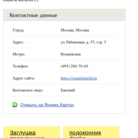
Контактные данные
Город:
Москва, Москва
Адрес:
ул. Рябиновая, д. 55, стр. 5
Метро:
Кунцевская
Телефон:
(495) 286-70-40
Адрес сайта:
https://simplebuild.ru
Контактное лицо:
Евгений
Открыть на Яндекс.Картах
Заглушка
подоконник