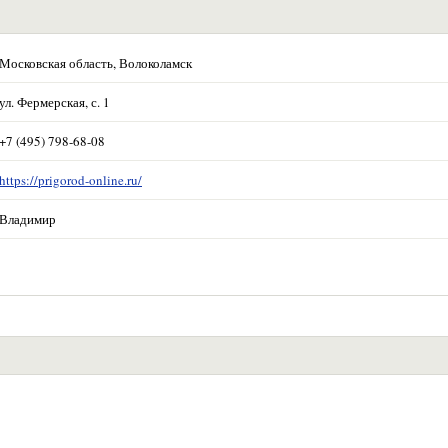
Московская область, Волоколамск
ул. Фермерская, с. 1
+7 (495) 798-68-08
https://prigorod-online.ru/
Владимир