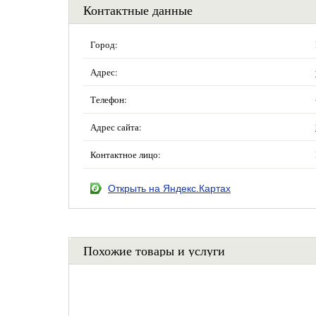
Контактные данные
Город:
Адрес:
Телефон:
Адрес сайта:
Контактное лицо:
Открыть на Яндекс.Картах
Похожие товары и услуги