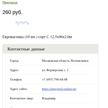
Пригород
260 руб.
Купить
Евровагонка (10 шт.) сорт С 12,5х96х2,0м
Контактные данные
Город:
Московская область, Волоколамск
Адрес:
ул. Фермерская, с. 1
Телефон:
+7 (495) 798-68-08
Адрес сайта:
https://prigorod-online.ru/
Контактное лицо:
Владимир